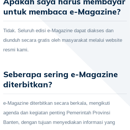
Apakah saya harus membayar
untuk membaca e-Magazine?
Tidak. Seluruh edisi e-Magazine dapat diakses dan
diunduh secara gratis oleh masyarakat melalui website
resmi kami.
Seberapa sering e-Magazine
diterbitkan?
e-Magazine diterbitkan secara berkala, mengikuti
agenda dan kegiatan penting Pemerintah Provinsi
Banten, dengan tujuan menyediakan informasi yang