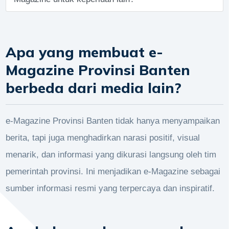
Apa yang membuat e-
Magazine Provinsi Banten
berbeda dari media lain?
e-Magazine Provinsi Banten tidak hanya menyampaikan
berita, tapi juga menghadirkan narasi positif, visual
menarik, dan informasi yang dikurasi langsung oleh tim
pemerintah provinsi. Ini menjadikan e-Magazine sebagai
sumber informasi resmi yang terpercaya dan inspiratif.