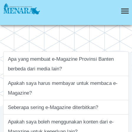
Apa yang membuat e-Magazine Provinsi Banten
berbeda dari media lain?
Apakah saya harus membayar untuk membaca e-
Magazine?
Seberapa sering e-Magazine diterbitkan?
Apakah saya boleh menggunakan konten dari e-
Magazine untuk keperluan lain?