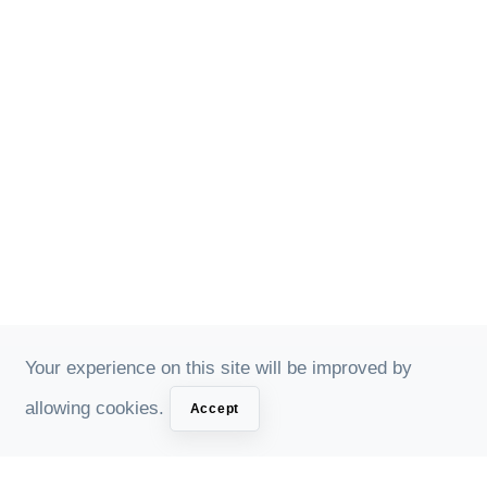
Your experience on this site will be improved by
allowing cookies.
Accept