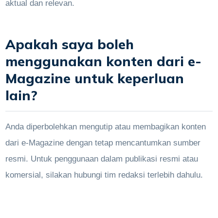
aktual dan relevan.
Apakah saya boleh
menggunakan konten dari e-
Magazine untuk keperluan
lain?
Anda diperbolehkan mengutip atau membagikan konten
dari e-Magazine dengan tetap mencantumkan sumber
resmi. Untuk penggunaan dalam publikasi resmi atau
komersial, silakan hubungi tim redaksi terlebih dahulu.